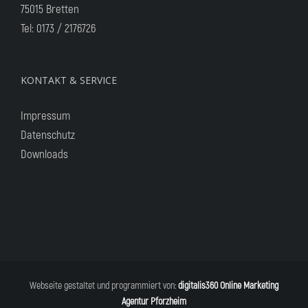
75015 Bretten
Tel:
0173 / 2176726
KONTAKT & SERVICE
Impressum
Datenschutz
Downloads
Webseite gestaltet und programmiert von:
digitalis360 Online Marketing
Agentur Pforzheim