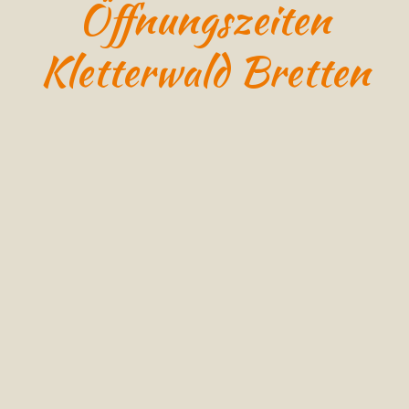
Öffnungszeiten
Kletterwald Bretten