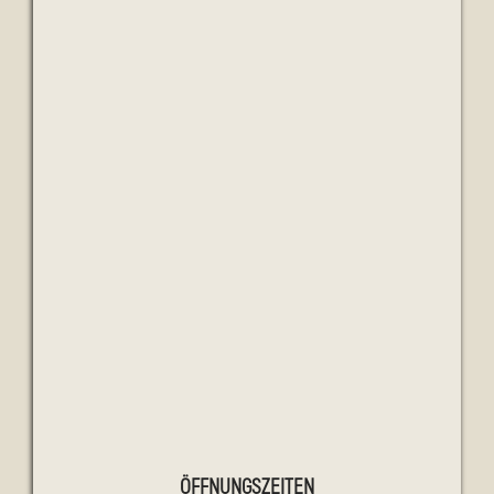
ÖFFNUNGSZEITEN