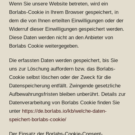
Wenn Sie unsere Website betreten, wird ein
Borlabs-Cookie in Ihrem Browser gespeichert, in
dem die von Ihnen erteilten Einwilligungen oder der
Widerruf dieser Einwilligungen gespeichert werden.
Diese Daten werden nicht an den Anbieter von
Borlabs Cookie weitergegeben.
Die erfassten Daten werden gespeichert, bis Sie
uns zur Löschung auffordern bzw. das Borlabs-
Cookie selbst löschen oder der Zweck für die
Datenspeicherung entfällt. Zwingende gesetzliche
Aufbewahrungsfristen bleiben unberührt. Details zur
Datenverarbeitung von Borlabs Cookie finden Sie
unter
https://de.borlabs.io/kb/welche-daten-
speichert-borlabs-cookie/
Der Einsatz der Borlabs-Cookie-Consent-