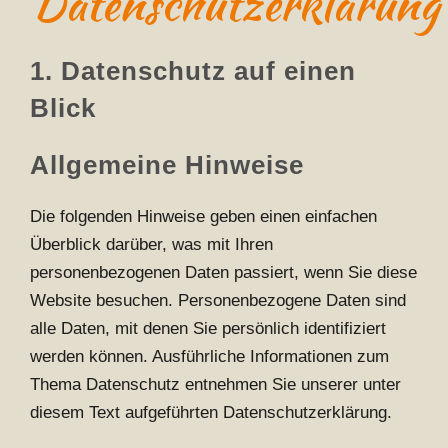
Datenschutzerklärung
1. Datenschutz auf einen
Blick
Allgemeine Hinweise
Die folgenden Hinweise geben einen einfachen
Überblick darüber, was mit Ihren
personenbezogenen Daten passiert, wenn Sie diese
Website besuchen. Personenbezogene Daten sind
alle Daten, mit denen Sie persönlich identifiziert
werden können. Ausführliche Informationen zum
Thema Datenschutz entnehmen Sie unserer unter
diesem Text aufgeführten Datenschutzerklärung.