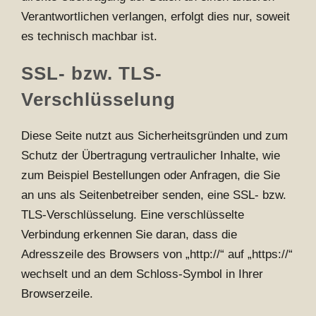
Verantwortlichen verlangen, erfolgt dies nur, soweit
es technisch machbar ist.
SSL- bzw. TLS-
Verschlüsselung
Diese Seite nutzt aus Sicherheitsgründen und zum
Schutz der Übertragung vertraulicher Inhalte, wie
zum Beispiel Bestellungen oder Anfragen, die Sie
an uns als Seitenbetreiber senden, eine SSL- bzw.
TLS-Verschlüsselung. Eine verschlüsselte
Verbindung erkennen Sie daran, dass die
Adresszeile des Browsers von „http://“ auf „https://“
wechselt und an dem Schloss-Symbol in Ihrer
Browserzeile.