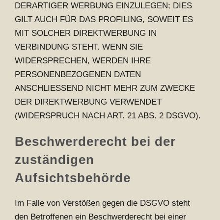
DERARTIGER WERBUNG EINZULEGEN; DIES
GILT AUCH FÜR DAS PROFILING, SOWEIT ES
MIT SOLCHER DIREKTWERBUNG IN
VERBINDUNG STEHT. WENN SIE
WIDERSPRECHEN, WERDEN IHRE
PERSONENBEZOGENEN DATEN
ANSCHLIESSEND NICHT MEHR ZUM ZWECKE
DER DIREKTWERBUNG VERWENDET
(WIDERSPRUCH NACH ART. 21 ABS. 2 DSGVO).
Beschwerderecht bei der
zuständigen
Aufsichtsbehörde
Im Falle von Verstößen gegen die DSGVO steht
den Betroffenen ein Beschwerderecht bei einer