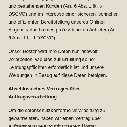
und bestehenden Kunden (Art. 6 Abs. 1 lit. b
DSGVO) und im Interesse einer sicheren, schnellen
und effizienten Bereitstellung unseres Online-
Angebots durch einen professionellen Anbieter (Art.
6 Abs. 1 lit. f DSGVO).
Unser Hoster wird Ihre Daten nur insoweit
verarbeiten, wie dies zur Erfüllung seiner
Leistungspflichten erforderlich ist und unsere
Weisungen in Bezug auf diese Daten befolgen.
Abschluss eines Vertrages über
Auftragsverarbeitung
Um die datenschutzkonforme Verarbeitung zu
gewährleisten, haben wir einen Vertrag über
Auftragsverarbeitung mit unserem Hoster