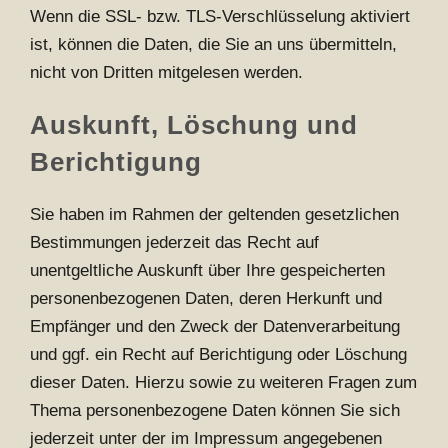
Wenn die SSL- bzw. TLS-Verschlüsselung aktiviert
ist, können die Daten, die Sie an uns übermitteln,
nicht von Dritten mitgelesen werden.
Auskunft, Löschung und
Berichtigung
Sie haben im Rahmen der geltenden gesetzlichen
Bestimmungen jederzeit das Recht auf
unentgeltliche Auskunft über Ihre gespeicherten
personenbezogenen Daten, deren Herkunft und
Empfänger und den Zweck der Datenverarbeitung
und ggf. ein Recht auf Berichtigung oder Löschung
dieser Daten. Hierzu sowie zu weiteren Fragen zum
Thema personenbezogene Daten können Sie sich
jederzeit unter der im Impressum angegebenen