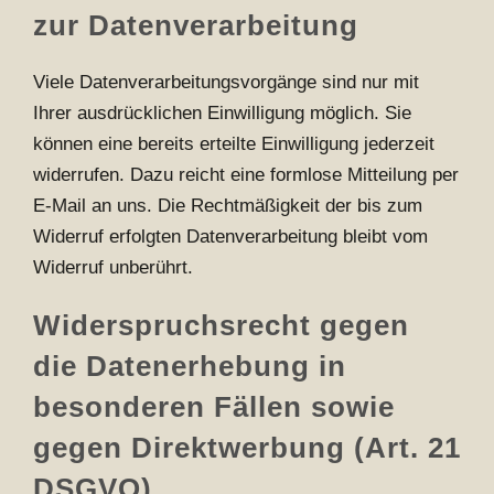
zur Datenverarbeitung
Viele Datenverarbeitungsvorgänge sind nur mit
Ihrer ausdrücklichen Einwilligung möglich. Sie
können eine bereits erteilte Einwilligung jederzeit
widerrufen. Dazu reicht eine formlose Mitteilung per
E-Mail an uns. Die Rechtmäßigkeit der bis zum
Widerruf erfolgten Datenverarbeitung bleibt vom
Widerruf unberührt.
Widerspruchsrecht gegen
die Datenerhebung in
besonderen Fällen sowie
gegen Direktwerbung (Art. 21
DSGVO)