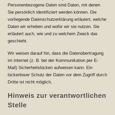
Personenbezogene Daten sind Daten, mit denen
Sie persönlich identifiziert werden können. Die
vorliegende Datenschutzerklärung erläutert, welche
Daten wir erheben und wofür wir sie nutzen. Sie
erläutert auch, wie und zu welchem Zweck das
geschieht.
Wir weisen darauf hin, dass die Datenübertragung
im Internet (z. B. bei der Kommunikation per E-
Mail) Sicherheitslücken aufweisen kann. Ein
lückenloser Schutz der Daten vor dem Zugriff durch
Dritte ist nicht möglich.
Hinweis zur verantwortlichen
Stelle