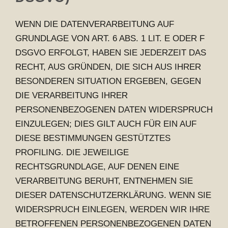
WENN DIE DATENVERARBEITUNG AUF
GRUNDLAGE VON ART. 6 ABS. 1 LIT. E ODER F
DSGVO ERFOLGT, HABEN SIE JEDERZEIT DAS
RECHT, AUS GRÜNDEN, DIE SICH AUS IHRER
BESONDEREN SITUATION ERGEBEN, GEGEN
DIE VERARBEITUNG IHRER
PERSONENBEZOGENEN DATEN WIDERSPRUCH
EINZULEGEN; DIES GILT AUCH FÜR EIN AUF
DIESE BESTIMMUNGEN GESTÜTZTES
PROFILING. DIE JEWEILIGE
RECHTSGRUNDLAGE, AUF DENEN EINE
VERARBEITUNG BERUHT, ENTNEHMEN SIE
DIESER DATENSCHUTZERKLÄRUNG. WENN SIE
WIDERSPRUCH EINLEGEN, WERDEN WIR IHRE
BETROFFENEN PERSONENBEZOGENEN DATEN