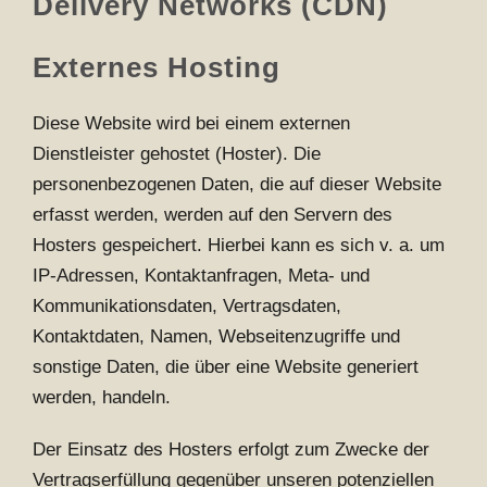
Delivery Networks (CDN)
Externes Hosting
Diese Website wird bei einem externen
Dienstleister gehostet (Hoster). Die
personenbezogenen Daten, die auf dieser Website
erfasst werden, werden auf den Servern des
Hosters gespeichert. Hierbei kann es sich v. a. um
IP-Adressen, Kontaktanfragen, Meta- und
Kommunikationsdaten, Vertragsdaten,
Kontaktdaten, Namen, Webseitenzugriffe und
sonstige Daten, die über eine Website generiert
werden, handeln.
Der Einsatz des Hosters erfolgt zum Zwecke der
Vertragserfüllung gegenüber unseren potenziellen