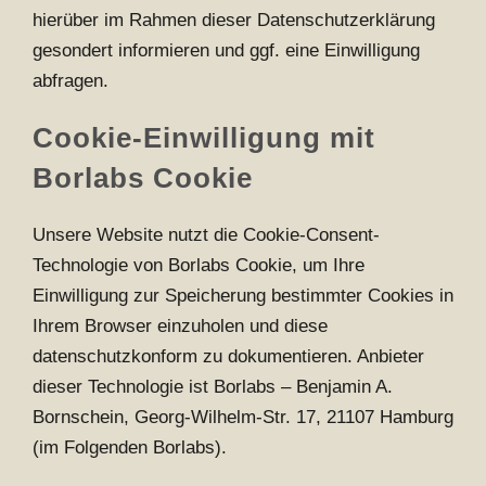
hierüber im Rahmen dieser Datenschutzerklärung
gesondert informieren und ggf. eine Einwilligung
abfragen.
Cookie-Einwilligung mit
Borlabs Cookie
Unsere Website nutzt die Cookie-Consent-
Technologie von Borlabs Cookie, um Ihre
Einwilligung zur Speicherung bestimmter Cookies in
Ihrem Browser einzuholen und diese
datenschutzkonform zu dokumentieren. Anbieter
dieser Technologie ist Borlabs – Benjamin A.
Bornschein, Georg-Wilhelm-Str. 17, 21107 Hamburg
(im Folgenden Borlabs).