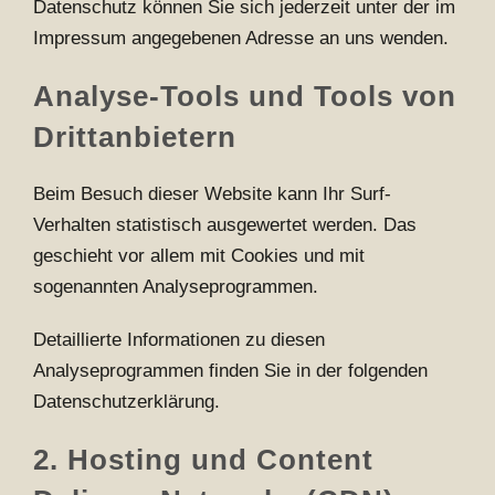
Datenschutz können Sie sich jederzeit unter der im
Impressum angegebenen Adresse an uns wenden.
Analyse-Tools und Tools von
Drittanbietern
Beim Besuch dieser Website kann Ihr Surf-
Verhalten statistisch ausgewertet werden. Das
geschieht vor allem mit Cookies und mit
sogenannten Analyseprogrammen.
Detaillierte Informationen zu diesen
Analyseprogrammen finden Sie in der folgenden
Datenschutzerklärung.
2. Hosting und Content