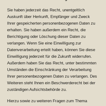
Sie haben jederzeit das Recht, unentgeltlich
Auskunft über Herkunft, Empfänger und Zweck
Ihrer gespeicherten personenbezogenen Daten zu
erhalten. Sie haben außerdem ein Recht, die
Berichtigung oder Löschung dieser Daten zu
verlangen. Wenn Sie eine Einwilligung zur
Datenverarbeitung erteilt haben, können Sie diese
Einwilligung jederzeit für die Zukunft widerrufen.
Außerdem haben Sie das Recht, unter bestimmten
Umständen die Einschränkung der Verarbeitung
Ihrer personenbezogenen Daten zu verlangen. Des
Weiteren steht Ihnen ein Beschwerderecht bei der
zuständigen Aufsichtsbehörde zu.
Hierzu sowie zu weiteren Fragen zum Thema