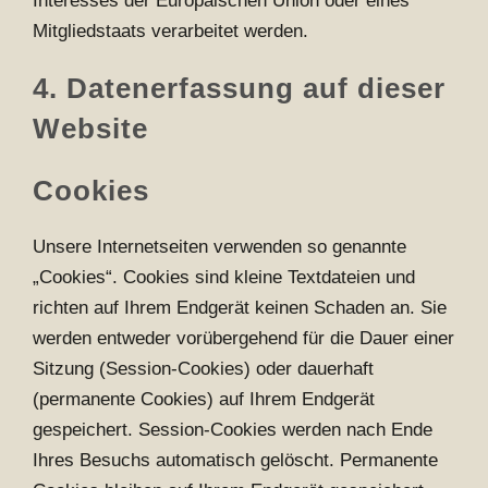
Interesses der Europäischen Union oder eines
Mitgliedstaats verarbeitet werden.
4. Datenerfassung auf dieser
Website
Cookies
Unsere Internetseiten verwenden so genannte
„Cookies“. Cookies sind kleine Textdateien und
richten auf Ihrem Endgerät keinen Schaden an. Sie
werden entweder vorübergehend für die Dauer einer
Sitzung (Session-Cookies) oder dauerhaft
(permanente Cookies) auf Ihrem Endgerät
gespeichert. Session-Cookies werden nach Ende
Ihres Besuchs automatisch gelöscht. Permanente