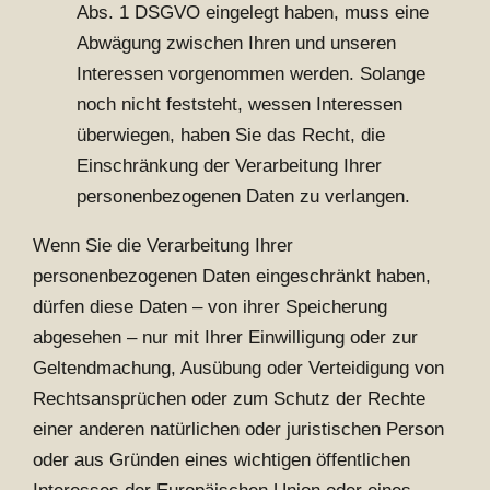
Abs. 1 DSGVO eingelegt haben, muss eine
Abwägung zwischen Ihren und unseren
Interessen vorgenommen werden. Solange
noch nicht feststeht, wessen Interessen
überwiegen, haben Sie das Recht, die
Einschränkung der Verarbeitung Ihrer
personenbezogenen Daten zu verlangen.
Wenn Sie die Verarbeitung Ihrer
personenbezogenen Daten eingeschränkt haben,
dürfen diese Daten – von ihrer Speicherung
abgesehen – nur mit Ihrer Einwilligung oder zur
Geltendmachung, Ausübung oder Verteidigung von
Rechtsansprüchen oder zum Schutz der Rechte
einer anderen natürlichen oder juristischen Person
oder aus Gründen eines wichtigen öffentlichen