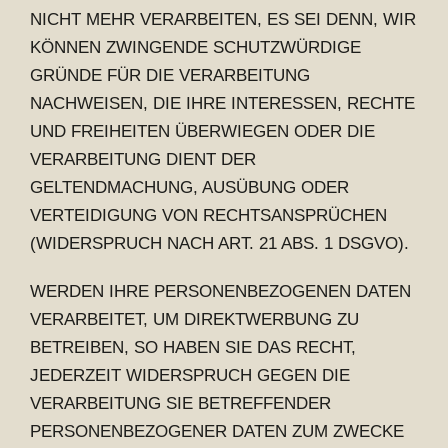
NICHT MEHR VERARBEITEN, ES SEI DENN, WIR
KÖNNEN ZWINGENDE SCHUTZWÜRDIGE
GRÜNDE FÜR DIE VERARBEITUNG
NACHWEISEN, DIE IHRE INTERESSEN, RECHTE
UND FREIHEITEN ÜBERWIEGEN ODER DIE
VERARBEITUNG DIENT DER
GELTENDMACHUNG, AUSÜBUNG ODER
VERTEIDIGUNG VON RECHTSANSPRÜCHEN
(WIDERSPRUCH NACH ART. 21 ABS. 1 DSGVO).
WERDEN IHRE PERSONENBEZOGENEN DATEN
VERARBEITET, UM DIREKTWERBUNG ZU
BETREIBEN, SO HABEN SIE DAS RECHT,
JEDERZEIT WIDERSPRUCH GEGEN DIE
VERARBEITUNG SIE BETREFFENDER
PERSONENBEZOGENER DATEN ZUM ZWECKE