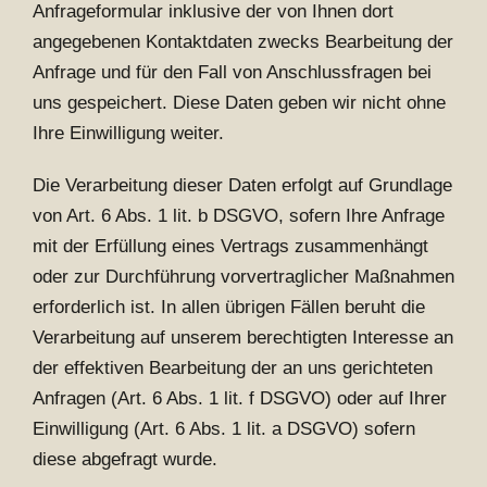
Anfrageformular inklusive der von Ihnen dort
angegebenen Kontaktdaten zwecks Bearbeitung der
Anfrage und für den Fall von Anschlussfragen bei
uns gespeichert. Diese Daten geben wir nicht ohne
Ihre Einwilligung weiter.
Die Verarbeitung dieser Daten erfolgt auf Grundlage
von Art. 6 Abs. 1 lit. b DSGVO, sofern Ihre Anfrage
mit der Erfüllung eines Vertrags zusammenhängt
oder zur Durchführung vorvertraglicher Maßnahmen
erforderlich ist. In allen übrigen Fällen beruht die
Verarbeitung auf unserem berechtigten Interesse an
der effektiven Bearbeitung der an uns gerichteten
Anfragen (Art. 6 Abs. 1 lit. f DSGVO) oder auf Ihrer
Einwilligung (Art. 6 Abs. 1 lit. a DSGVO) sofern
diese abgefragt wurde.