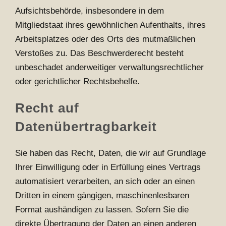
Aufsichtsbehörde, insbesondere in dem
Mitgliedstaat ihres gewöhnlichen Aufenthalts, ihres
Arbeitsplatzes oder des Orts des mutmaßlichen
Verstoßes zu. Das Beschwerderecht besteht
unbeschadet anderweitiger verwaltungsrechtlicher
oder gerichtlicher Rechtsbehelfe.
Recht auf
Datenübertragbarkeit
Sie haben das Recht, Daten, die wir auf Grundlage
Ihrer Einwilligung oder in Erfüllung eines Vertrags
automatisiert verarbeiten, an sich oder an einen
Dritten in einem gängigen, maschinenlesbaren
Format aushändigen zu lassen. Sofern Sie die
direkte Übertragung der Daten an einen anderen