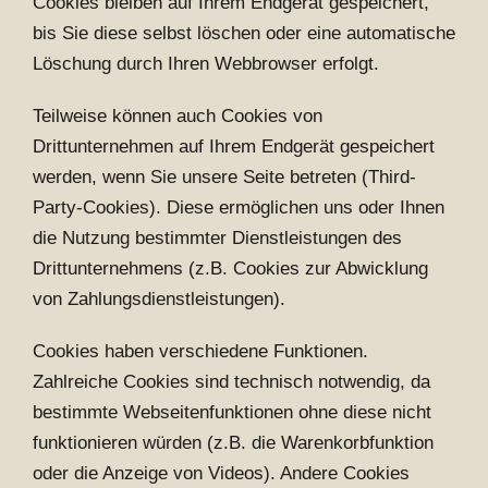
Cookies bleiben auf Ihrem Endgerät gespeichert,
bis Sie diese selbst löschen oder eine automatische
Löschung durch Ihren Webbrowser erfolgt.
Teilweise können auch Cookies von
Drittunternehmen auf Ihrem Endgerät gespeichert
werden, wenn Sie unsere Seite betreten (Third-
Party-Cookies). Diese ermöglichen uns oder Ihnen
die Nutzung bestimmter Dienstleistungen des
Drittunternehmens (z.B. Cookies zur Abwicklung
von Zahlungsdienstleistungen).
Cookies haben verschiedene Funktionen.
Zahlreiche Cookies sind technisch notwendig, da
bestimmte Webseitenfunktionen ohne diese nicht
funktionieren würden (z.B. die Warenkorbfunktion
oder die Anzeige von Videos). Andere Cookies