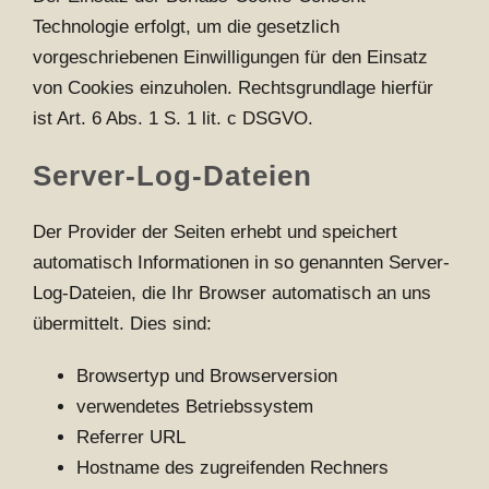
Technologie erfolgt, um die gesetzlich
vorgeschriebenen Einwilligungen für den Einsatz
von Cookies einzuholen. Rechtsgrundlage hierfür
ist Art. 6 Abs. 1 S. 1 lit. c DSGVO.
Server-Log-Dateien
Der Provider der Seiten erhebt und speichert
automatisch Informationen in so genannten Server-
Log-Dateien, die Ihr Browser automatisch an uns
übermittelt. Dies sind:
Browsertyp und Browserversion
verwendetes Betriebssystem
Referrer URL
Hostname des zugreifenden Rechners