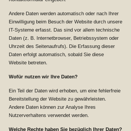
Andere Daten werden automatisch oder nach Ihrer
Einwilligung beim Besuch der Website durch unsere
IT-Systeme erfasst. Das sind vor allem technische
Daten (z. B. Internetbrowser, Betriebssystem oder
Uhrzeit des Seitenaufrufs). Die Erfassung dieser
Daten erfolgt automatisch, sobald Sie diese
Website betreten.
Wofür nutzen wir Ihre Daten?
Ein Teil der Daten wird erhoben, um eine fehlerfreie
Bereitstellung der Website zu gewährleisten.
Andere Daten können zur Analyse Ihres
Nutzerverhaltens verwendet werden.
Welche Rechte haben Sie bezüglich Ihrer Daten?