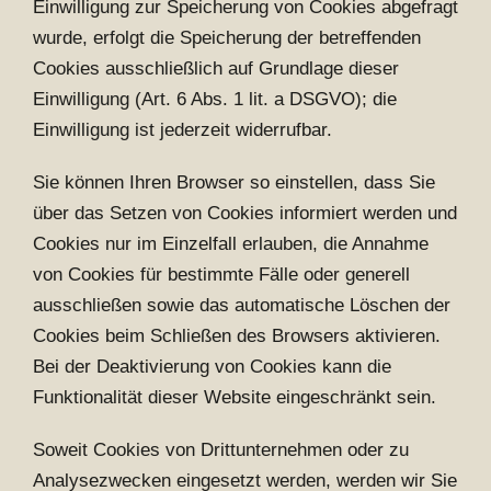
Einwilligung zur Speicherung von Cookies abgefragt
wurde, erfolgt die Speicherung der betreffenden
Cookies ausschließlich auf Grundlage dieser
Einwilligung (Art. 6 Abs. 1 lit. a DSGVO); die
Einwilligung ist jederzeit widerrufbar.
Sie können Ihren Browser so einstellen, dass Sie
über das Setzen von Cookies informiert werden und
Cookies nur im Einzelfall erlauben, die Annahme
von Cookies für bestimmte Fälle oder generell
ausschließen sowie das automatische Löschen der
Cookies beim Schließen des Browsers aktivieren.
Bei der Deaktivierung von Cookies kann die
Funktionalität dieser Website eingeschränkt sein.
Soweit Cookies von Drittunternehmen oder zu
Analysezwecken eingesetzt werden, werden wir Sie