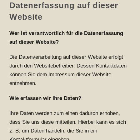
Datenerfassung auf dieser
Website
Wer ist verantwortlich für die Datenerfassung
auf dieser Website?
Die Datenverarbeitung auf dieser Website erfolgt
durch den Websitebetreiber. Dessen Kontaktdaten
können Sie dem Impressum dieser Website
entnehmen.
Wie erfassen wir Ihre Daten?
Ihre Daten werden zum einen dadurch erhoben,
dass Sie uns diese mitteilen. Hierbei kann es sich
z. B. um Daten handeln, die Sie in ein
Kontaktformular eingeben.