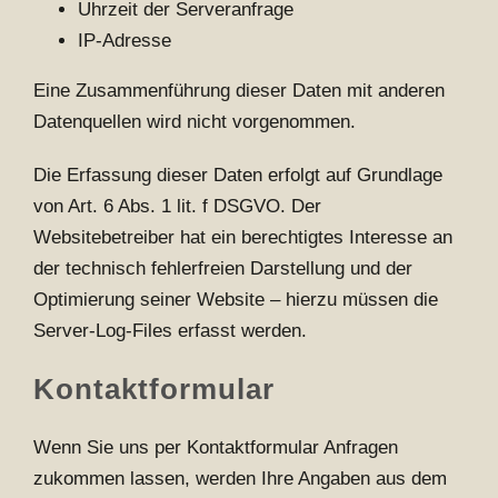
Uhrzeit der Serveranfrage
IP-Adresse
Eine Zusammenführung dieser Daten mit anderen
Datenquellen wird nicht vorgenommen.
Die Erfassung dieser Daten erfolgt auf Grundlage
von Art. 6 Abs. 1 lit. f DSGVO. Der
Websitebetreiber hat ein berechtigtes Interesse an
der technisch fehlerfreien Darstellung und der
Optimierung seiner Website – hierzu müssen die
Server-Log-Files erfasst werden.
Kontaktformular
Wenn Sie uns per Kontaktformular Anfragen
zukommen lassen, werden Ihre Angaben aus dem