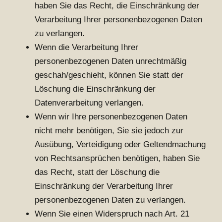
haben Sie das Recht, die Einschränkung der
Verarbeitung Ihrer personenbezogenen Daten
zu verlangen.
Wenn die Verarbeitung Ihrer
personenbezogenen Daten unrechtmäßig
geschah/geschieht, können Sie statt der
Löschung die Einschränkung der
Datenverarbeitung verlangen.
Wenn wir Ihre personenbezogenen Daten
nicht mehr benötigen, Sie sie jedoch zur
Ausübung, Verteidigung oder Geltendmachung
von Rechtsansprüchen benötigen, haben Sie
das Recht, statt der Löschung die
Einschränkung der Verarbeitung Ihrer
personenbezogenen Daten zu verlangen.
Wenn Sie einen Widerspruch nach Art. 21