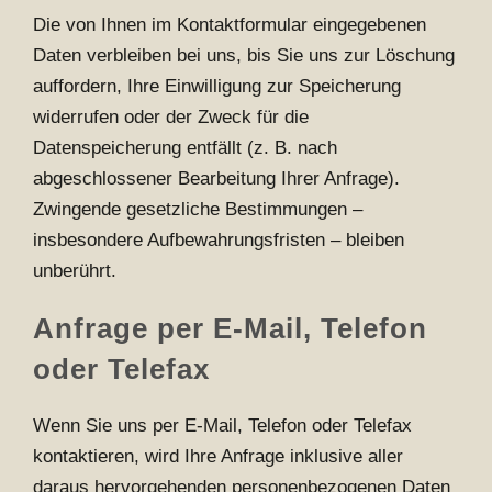
Die von Ihnen im Kontaktformular eingegebenen
Daten verbleiben bei uns, bis Sie uns zur Löschung
auffordern, Ihre Einwilligung zur Speicherung
widerrufen oder der Zweck für die
Datenspeicherung entfällt (z. B. nach
abgeschlossener Bearbeitung Ihrer Anfrage).
Zwingende gesetzliche Bestimmungen –
insbesondere Aufbewahrungsfristen – bleiben
unberührt.
Anfrage per E-Mail, Telefon
oder Telefax
Wenn Sie uns per E-Mail, Telefon oder Telefax
kontaktieren, wird Ihre Anfrage inklusive aller
daraus hervorgehenden personenbezogenen Daten