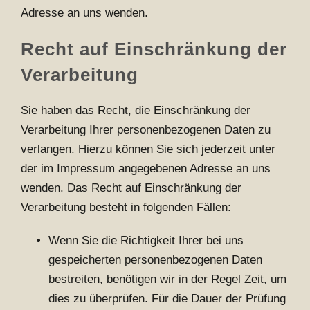
Adresse an uns wenden.
Recht auf Einschränkung der
Verarbeitung
Sie haben das Recht, die Einschränkung der
Verarbeitung Ihrer personenbezogenen Daten zu
verlangen. Hierzu können Sie sich jederzeit unter
der im Impressum angegebenen Adresse an uns
wenden. Das Recht auf Einschränkung der
Verarbeitung besteht in folgenden Fällen:
Wenn Sie die Richtigkeit Ihrer bei uns
gespeicherten personenbezogenen Daten
bestreiten, benötigen wir in der Regel Zeit, um
dies zu überprüfen. Für die Dauer der Prüfung