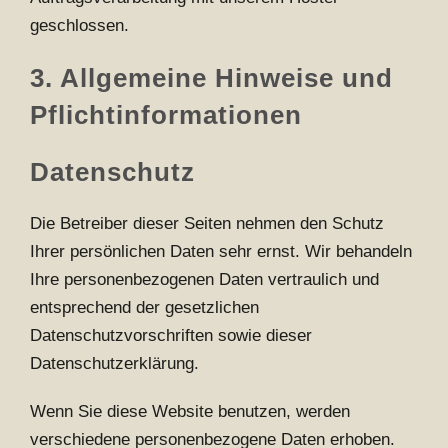
geschlossen.
3. Allgemeine Hinweise und
Pflichtinformationen
Datenschutz
Die Betreiber dieser Seiten nehmen den Schutz
Ihrer persönlichen Daten sehr ernst. Wir behandeln
Ihre personenbezogenen Daten vertraulich und
entsprechend der gesetzlichen
Datenschutzvorschriften sowie dieser
Datenschutzerklärung.
Wenn Sie diese Website benutzen, werden
verschiedene personenbezogene Daten erhoben.