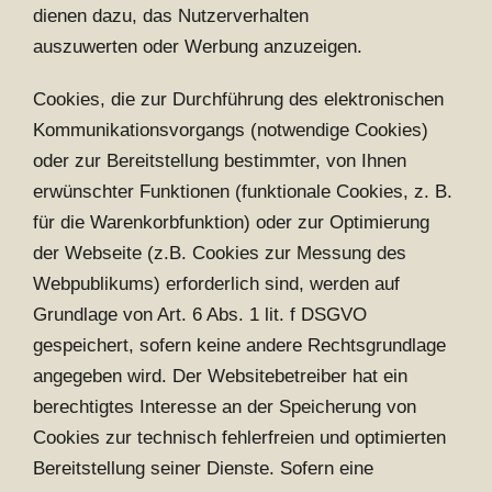
dienen dazu, das Nutzerverhalten
auszuwerten oder Werbung anzuzeigen.
Cookies, die zur Durchführung des elektronischen
Kommunikationsvorgangs (notwendige Cookies)
oder zur Bereitstellung bestimmter, von Ihnen
erwünschter Funktionen (funktionale Cookies, z. B.
für die Warenkorbfunktion) oder zur Optimierung
der Webseite (z.B. Cookies zur Messung des
Webpublikums) erforderlich sind, werden auf
Grundlage von Art. 6 Abs. 1 lit. f DSGVO
gespeichert, sofern keine andere Rechtsgrundlage
angegeben wird. Der Websitebetreiber hat ein
berechtigtes Interesse an der Speicherung von
Cookies zur technisch fehlerfreien und optimierten
Bereitstellung seiner Dienste. Sofern eine