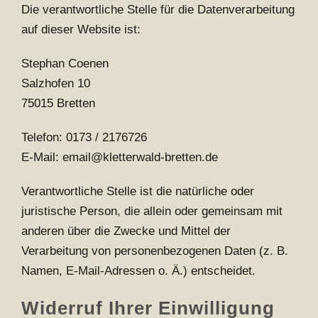
Die verantwortliche Stelle für die Datenverarbeitung
auf dieser Website ist:
Stephan Coenen
Salzhofen 10
75015 Bretten
Telefon: 0173 / 2176726
E-Mail: email@kletterwald-bretten.de
Verantwortliche Stelle ist die natürliche oder
juristische Person, die allein oder gemeinsam mit
anderen über die Zwecke und Mittel der
Verarbeitung von personenbezogenen Daten (z. B.
Namen, E-Mail-Adressen o. Ä.) entscheidet.
Widerruf Ihrer Einwilligung