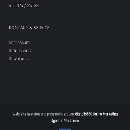
Tel:
0173 / 2176726
KONTAKT & SERVICE
Impressum
Datenschutz
Downloads
Webseite gestaltet und programmiert von:
digitalis360 Online Marketing
Agentur Pforzheim